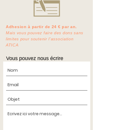
Adhesion à partir de 24 € par an.
Mais vous pouvez faire des dons sans
limites pour soutenir l'association
ATICA
Vous pouvez nous écrire